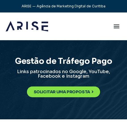
ARISE — Agência de Marketing Digital de Curitiba
Gestão de Tráfego Pago
Links patrocinados no Google, YouTube,
Facebook e Instagram
SOLICITAR UMA PROPOSTA