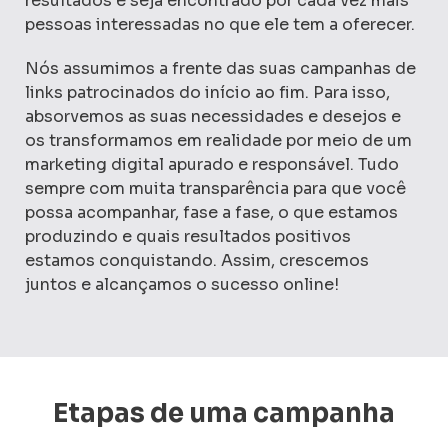
resultados e seja encontrado por cada vez mais
pessoas interessadas no que ele tem a oferecer.
Nós assumimos a frente das suas campanhas de
links patrocinados do início ao fim. Para isso,
absorvemos as suas necessidades e desejos e
os transformamos em realidade por meio de um
marketing digital apurado e responsável. Tudo
sempre com muita transparência para que você
possa acompanhar, fase a fase, o que estamos
produzindo e quais resultados positivos
estamos conquistando. Assim, crescemos
juntos e alcançamos o sucesso online!
Etapas de uma campanha