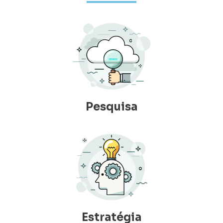
Pesquisa
Estratégia