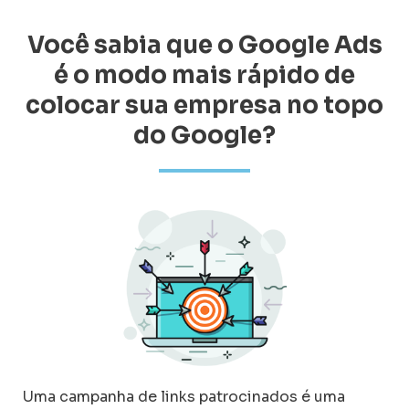
Você sabia que o Google Ads
é o modo mais rápido de
colocar sua empresa no topo
do Google?
Uma campanha de links patrocinados é uma