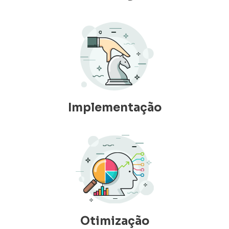
Implementação
Otimização