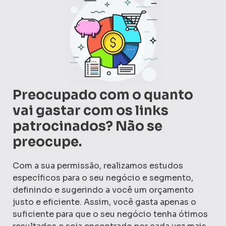
Preocupado com o quanto
vai gastar com os links
patrocinados? Não se
preocupe.
Com a sua permissão, realizamos estudos
específicos para o seu negócio e segmento,
definindo e sugerindo a você um orçamento
justo e eficiente. Assim, você gasta apenas o
suficiente para que o seu negócio tenha ótimos