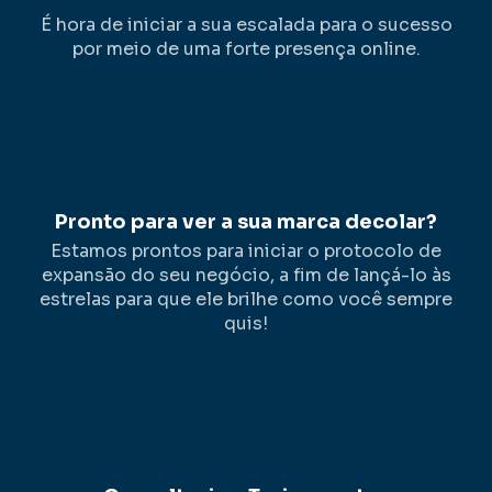
É hora de iniciar a sua escalada para o sucesso
por meio de uma forte presença online.
Pronto para ver a sua marca decolar?
Estamos prontos para iniciar o protocolo de
expansão do seu negócio, a fim de lançá-lo às
estrelas para que ele brilhe como você sempre
quis!