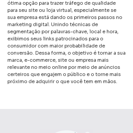
ótima opção para trazer tráfego de qualidade
para seu site ou loja virtual, especialmente se
sua empresa está dando os primeiros passos no
marketing digital. Unindo técnicas de
segmentação por palavras-chave, local e hora,
exibimos seus links patrocinados para o
consumidor com maior probabilidade de
conversão. Dessa forma, o objetivo é tornar a sua
marca, e-commerce, site ou empresa mais
relevante no meio online por meio de anúncios
certeiros que engajem o público e o torne mais
próximo de adquirir o que você tem em mãos.