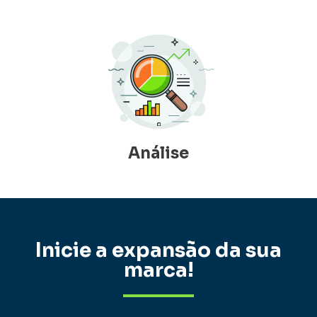
Análise
Inicie a expansão da sua
marca!