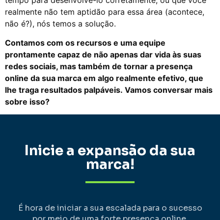
tempo para desenvolvê-lo corretamente, ou que você
realmente não tem aptidão para essa área (acontece,
não é?), nós temos a solução.
Contamos com os recursos e uma equipe
prontamente capaz de não apenas dar vida às suas
redes sociais, mas também de tornar a presença
online da sua marca em algo realmente efetivo, que
lhe traga resultados palpáveis. Vamos conversar mais
sobre isso?
Inicie a expansão da sua
marca!
É hora de iniciar a sua escalada para o sucesso
por meio de uma forte presença online.