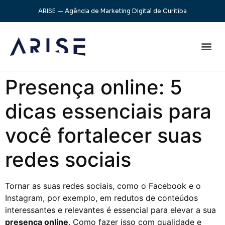
ARISE — Agência de Marketing Digital de Curitiba
Presença online: 5
dicas essenciais para
você fortalecer suas
redes sociais
Tornar as suas redes sociais, como o Facebook e o
Instagram, por exemplo, em redutos de conteúdos
interessantes e relevantes é essencial para elevar a sua
presença online
. Como fazer isso com qualidade e