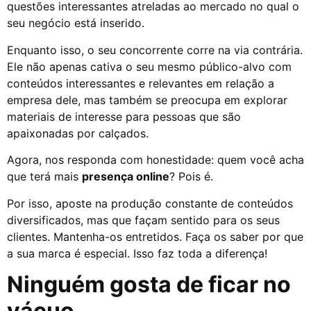
questões interessantes atreladas ao mercado no qual o
seu negócio está inserido.
Enquanto isso, o seu concorrente corre na via contrária.
Ele não apenas cativa o seu mesmo público-alvo com
conteúdos interessantes e relevantes em relação a
empresa dele, mas também se preocupa em explorar
materiais de interesse para pessoas que são
apaixonadas por calçados.
Agora, nos responda com honestidade: quem você acha
que terá mais
presença online
? Pois é.
Por isso, aposte na produção constante de conteúdos
diversificados, mas que façam sentido para os seus
clientes. Mantenha-os entretidos. Faça os saber por que
a sua marca é especial. Isso faz toda a diferença!
Ninguém gosta de ficar no
vácuo