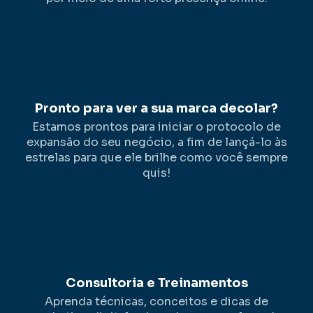
Pronto para ver a sua marca decolar?
Estamos prontos para iniciar o protocolo de
expansão do seu negócio, a fim de lançá-lo às
estrelas para que ele brilhe como você sempre
quis!
Consultoria e Treinamentos
Aprenda técnicas, conceitos e dicas de