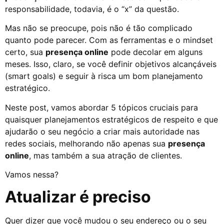
responsabilidade, todavia, é o “x” da questão.
Mas não se preocupe, pois não é tão complicado
quanto pode parecer. Com as ferramentas e o mindset
certo, sua
presença online
pode decolar em alguns
meses. Isso, claro, se você definir objetivos alcançáveis
(smart goals) e seguir à risca um bom planejamento
estratégico.
Neste post, vamos abordar 5 tópicos cruciais para
quaisquer planejamentos estratégicos de respeito e que
ajudarão o seu negócio a criar mais autoridade nas
redes sociais, melhorando não apenas sua
presença
online
, mas também a sua atração de clientes.
Vamos nessa?
Atualizar é preciso
Quer dizer que você mudou o seu endereço ou o seu