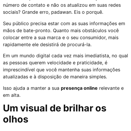
número de contato e não os atualizou em suas redes
sociais? Grande erro, padawan. Eis o porquê.
Seu público precisa estar com as suas informações em
mãos de bate-pronto. Quanto mais obstáculos você
colocar entre a sua marca e o seu consumidor, mais
rapidamente ele desistirá de procurá-la.
Em um mundo digital cada vez mais imediatista, no qual
as pessoas querem velocidade e praticidade, é
imprescindível que você mantenha suas informações
atualizadas e à disposição de maneira simples.
Isso ajuda a manter a sua
presença online
relevante e
em alta.
Um visual de brilhar os
olhos