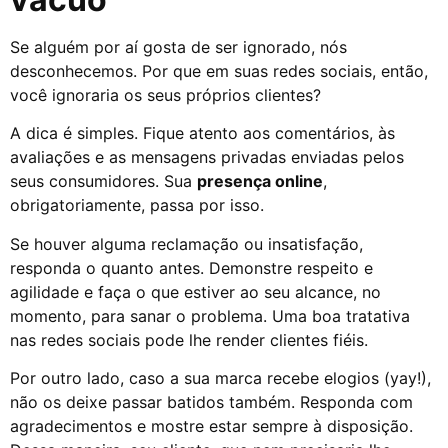
Se alguém por aí gosta de ser ignorado, nós
desconhecemos. Por que em suas redes sociais, então,
você ignoraria os seus próprios clientes?
A dica é simples. Fique atento aos comentários, às
avaliações e as mensagens privadas enviadas pelos
seus consumidores. Sua
presença online
,
obrigatoriamente, passa por isso.
Se houver alguma reclamação ou insatisfação,
responda o quanto antes. Demonstre respeito e
agilidade e faça o que estiver ao seu alcance, no
momento, para sanar o problema. Uma boa tratativa
nas redes sociais pode lhe render clientes fiéis.
Por outro lado, caso a sua marca recebe elogios (yay!),
não os deixe passar batidos também. Responda com
agradecimentos e mostre estar sempre à disposição.