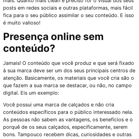
mais. Quanto mais clean e preciso for o visual dos seus
posts em redes sociais e outras plataformas, mais fácil
fica para o seu público assimilar o seu conteúdo. E isso
é muito valioso!
Presença online sem
conteúdo?
Jamais! O conteúdo que você produz e que será fixado
à sua marca deve ser um dos seus principais centros de
atenção. Basicamente, os materiais que você cria são o
que fazem a sua marca se destacar, ou não, no campo
digital. Eis um exemplo:
Você possui uma marca de calçados e não cria
conteúdos específicos para o público interessado nela.
As pessoas não sabem as vantagens, os benefícios e o
porquê de os seus calçados, especificamente, serem
bons. Tampouco recebem dicas, curiosidades e outras