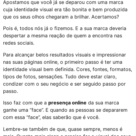
Apostamos que você já se deparou com uma marca
cuja identidade visual era tão bonita e bem produzida
que os seus olhos chegaram a brilhar. Acertamos?
Pois é, todos nós já o fizemos. E a sua marca deveria
despertar a mesma reação de quem a encontra nas
redes sociais.
Para alcançar belos resultados visuais e impressionar
nas suas páginas online, o primeiro passo é ter uma
identidade visual bem definida. Cores, fontes, formatos,
tipos de fotos, sensações. Tudo deve estar claro,
condizer com o seu negócio e ser seguido passo por
passo.
Isso faz com que a
presença online
da sua marca
ganhe uma “face”. E quando as pessoas se depararem
com essa “face”, elas saberão que é você.
Lembre-se também de que, quase sempre, menos é