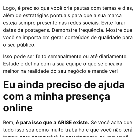
Logo, é preciso que você crie pautas com temas e dias,
além de estratégias pontuais para que a sua marca
esteja sempre presente nas redes sociais. Evite furar
datas de postagens. Demonstre frequência. Mostre que
você se importa em gerar conteúdos de qualidade para
o seu público.
Isso pode ser feito semanalmente ou até diariamente.
Estude e defina com a sua equipe o que se encaixa
melhor na realidade do seu negócio e mande ver!
Eu ainda preciso de ajuda
com a minha presença
online
Bem,
é para isso que a ARISE existe.
Se você acha que
tudo isso soa como muito trabalho e que você não terá